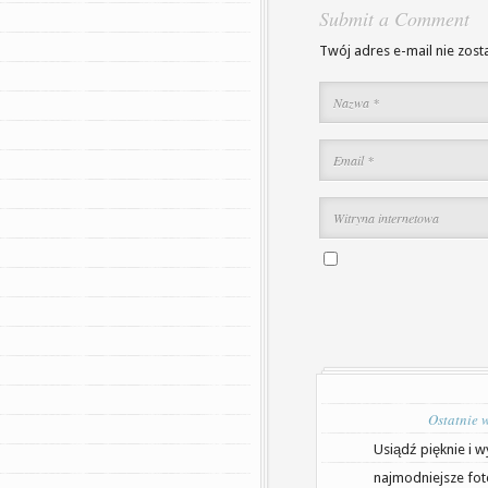
Submit a Comment
Twój adres e-mail nie zost
Ostatnie 
Usiądź pięknie i w
najmodniejsze fot