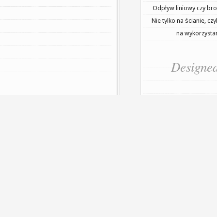
Odpływ liniowy czy bro
Nie tylko na ścianie, cz
na wykorzystan
Designe