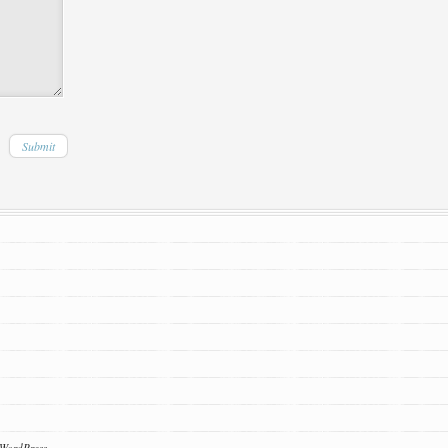
WordPress