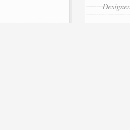
Designe