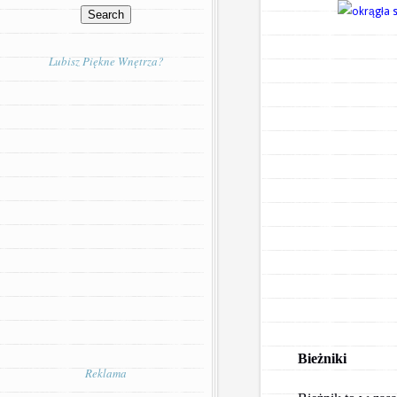
Lubisz Piękne Wnętrza?
Bieżniki
Reklama